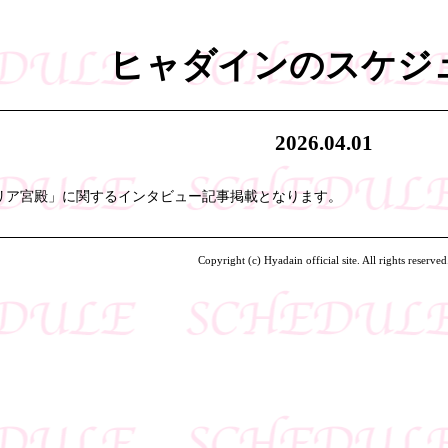
ヒャダインのスケジ
2026.04.01
リア宮殿」に関するインタビュー記事掲載となります。
Copyright (c) Hyadain official site. All rights reserved